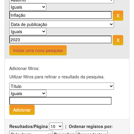
Iniciar uma nova pesquisa
Adicionar filtros:
Utilizar filtros para refinar o resultado da pesquisa.
Resultados/Página
|
Ordenar registos por: