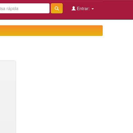
Entrar: