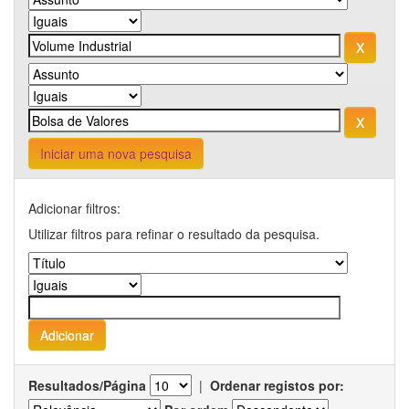
Iniciar uma nova pesquisa
Adicionar filtros:
Utilizar filtros para refinar o resultado da pesquisa.
Resultados/Página
|
Ordenar registos por: