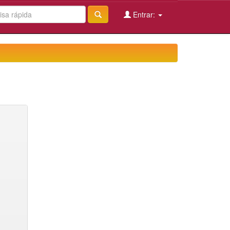
Entrar: