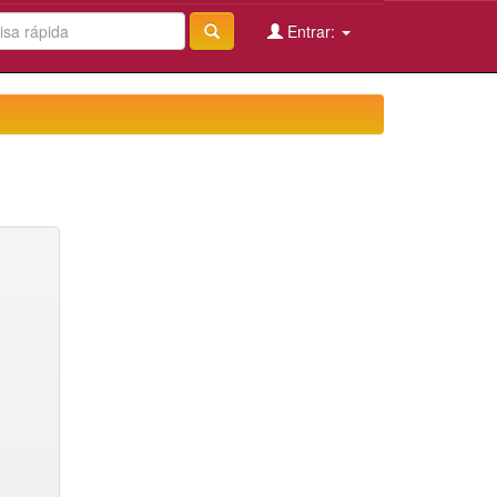
Entrar: