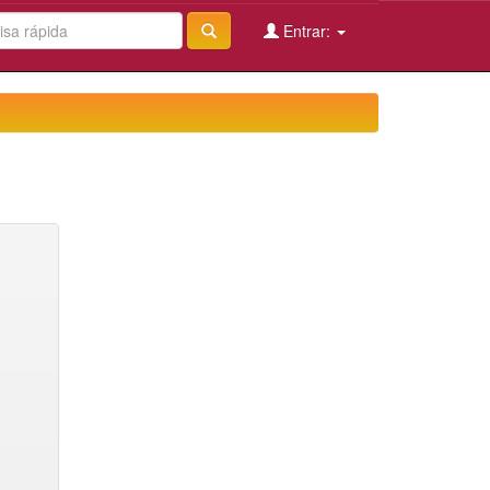
Entrar: