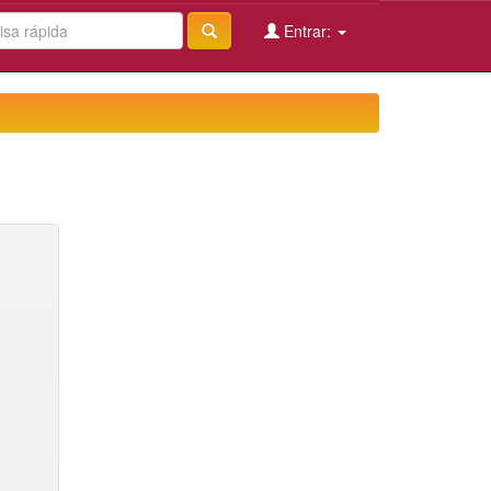
Entrar: