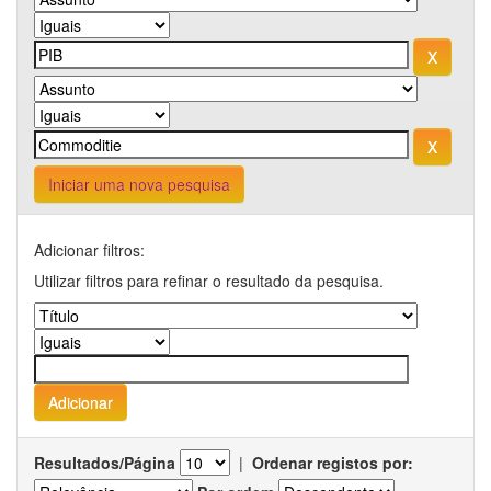
Iniciar uma nova pesquisa
Adicionar filtros:
Utilizar filtros para refinar o resultado da pesquisa.
Resultados/Página
|
Ordenar registos por: