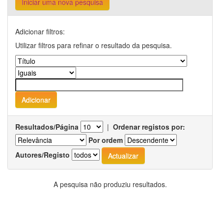
Iniciar uma nova pesquisa
Adicionar filtros:
Utilizar filtros para refinar o resultado da pesquisa.
Resultados/Página
|
Ordenar registos por:
Por ordem
Autores/Registo
A pesquisa não produziu resultados.