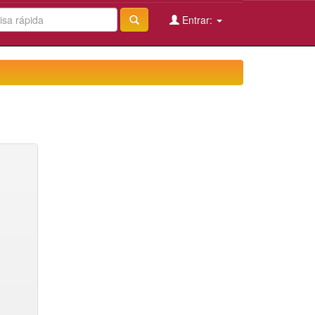
Entrar: