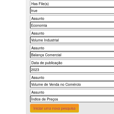
Iniciar uma nova pesquisa