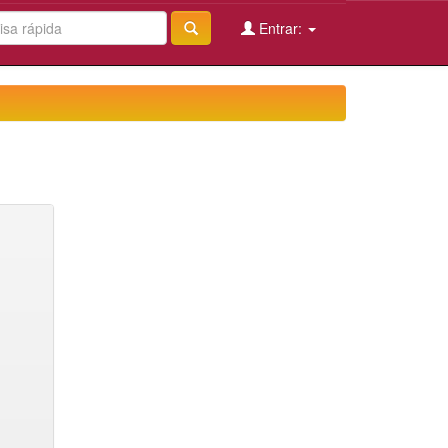
Entrar: