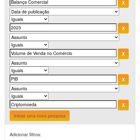
Iniciar uma nova pesquisa
Adicionar filtros: