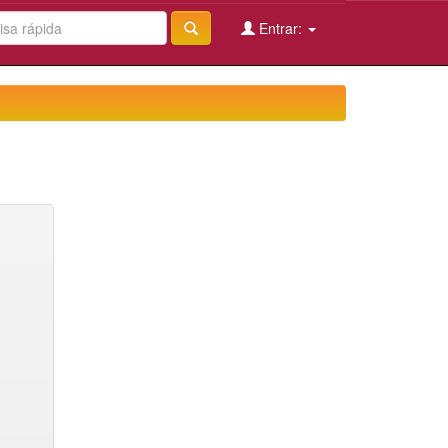
Entrar: