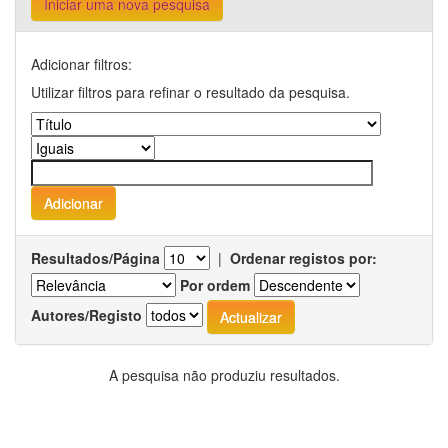
Iniciar uma nova pesquisa
Adicionar filtros:
Utilizar filtros para refinar o resultado da pesquisa.
Resultados/Página
|
Ordenar registos por:
Por ordem
Autores/Registo
A pesquisa não produziu resultados.