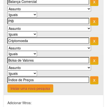
Iniciar uma nova pesquisa
Adicionar filtros: