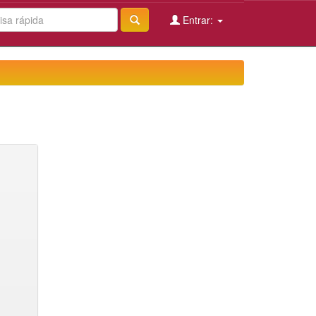
Entrar: