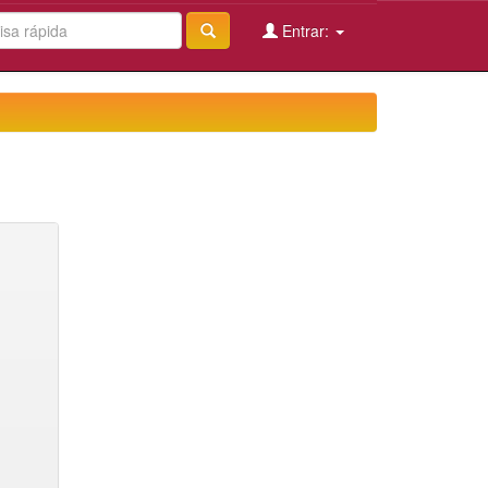
Entrar: