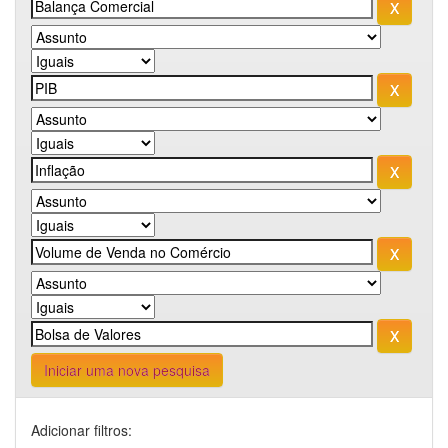
Iniciar uma nova pesquisa
Adicionar filtros: