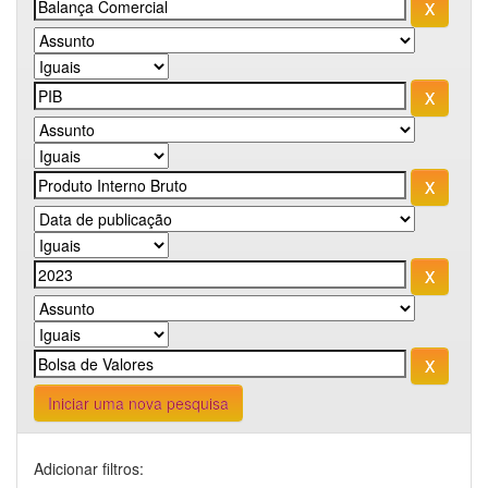
Iniciar uma nova pesquisa
Adicionar filtros: