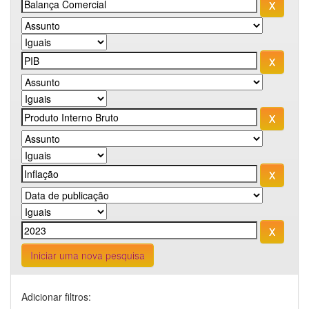
Iniciar uma nova pesquisa
Adicionar filtros: