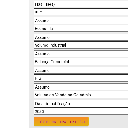
Iniciar uma nova pesquisa