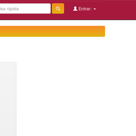
Entrar: