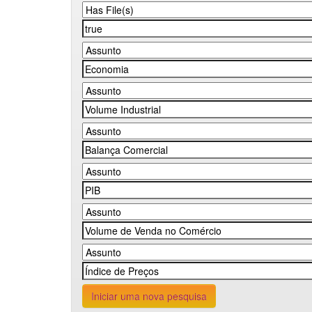
Iniciar uma nova pesquisa