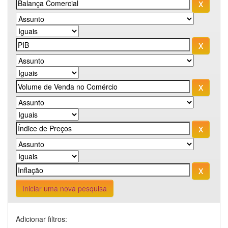
Iniciar uma nova pesquisa
Adicionar filtros: