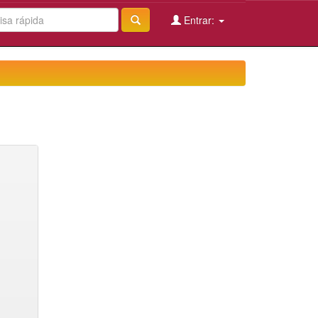
Entrar: