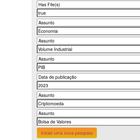
Iniciar uma nova pesquisa