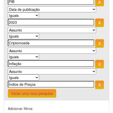
Iniciar uma nova pesquisa
Adicionar filtros: