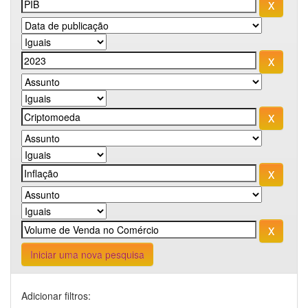
Iniciar uma nova pesquisa
Adicionar filtros: