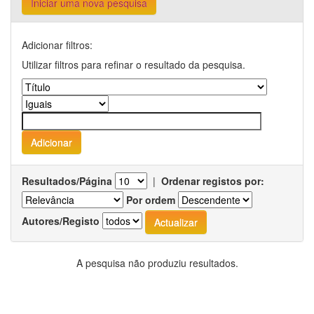
Iniciar uma nova pesquisa
Adicionar filtros:
Utilizar filtros para refinar o resultado da pesquisa.
Resultados/Página
|
Ordenar registos por:
Por ordem
Autores/Registo
A pesquisa não produziu resultados.