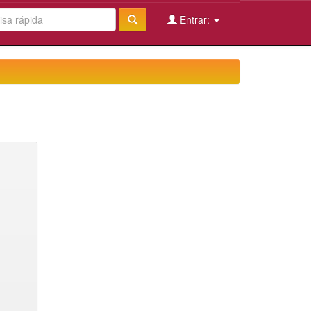
Entrar: