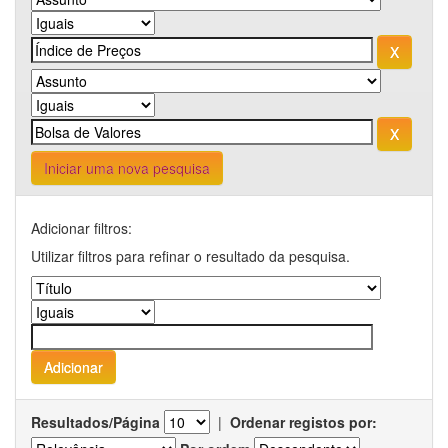
Iniciar uma nova pesquisa
Adicionar filtros:
Utilizar filtros para refinar o resultado da pesquisa.
Resultados/Página
|
Ordenar registos por: