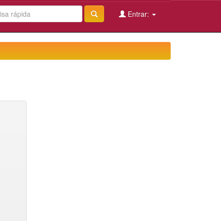
Entrar: