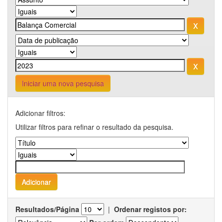
Iniciar uma nova pesquisa
Adicionar filtros:
Utilizar filtros para refinar o resultado da pesquisa.
Resultados/Página
|
Ordenar registos por: