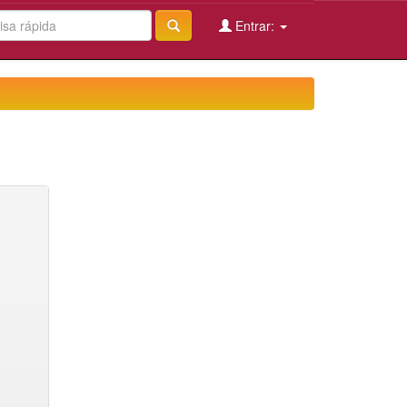
Entrar: