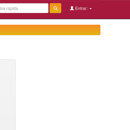
Entrar: