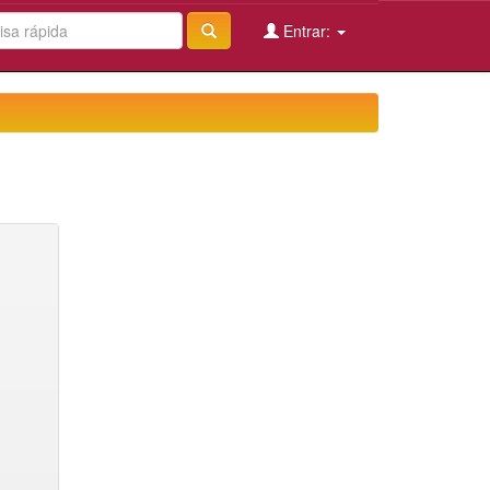
Entrar: