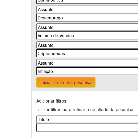
Iniciar uma nova pesquisa
Adicionar filtros:
Utilizar filtros para refinar o resultado da pesquisa.