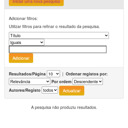
Iniciar uma nova pesquisa
Adicionar filtros:
Utilizar filtros para refinar o resultado da pesquisa.
Resultados/Página
|
Ordenar registos por:
Por ordem
Autores/Registo
A pesquisa não produziu resultados.