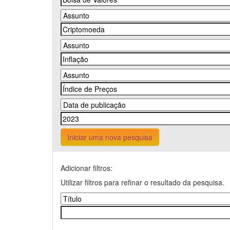
Iniciar uma nova pesquisa
Adicionar filtros:
Utilizar filtros para refinar o resultado da pesquisa.