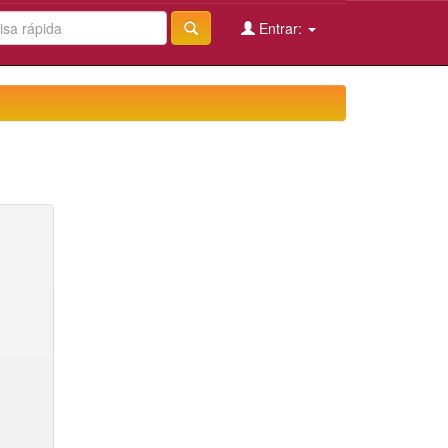
Entrar: