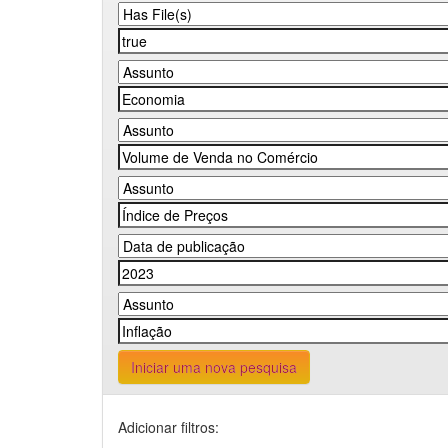
Iniciar uma nova pesquisa
Adicionar filtros: