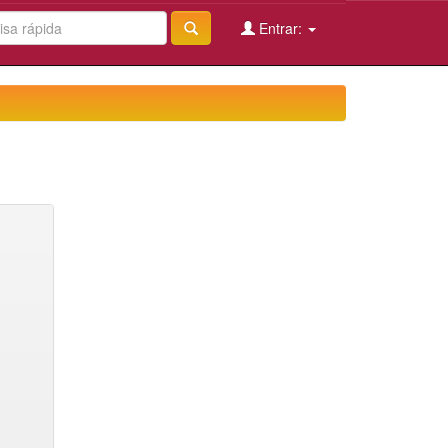
Entrar: