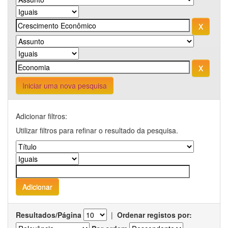
Iniciar uma nova pesquisa
Adicionar filtros:
Utilizar filtros para refinar o resultado da pesquisa.
Resultados/Página
|
Ordenar registos por: