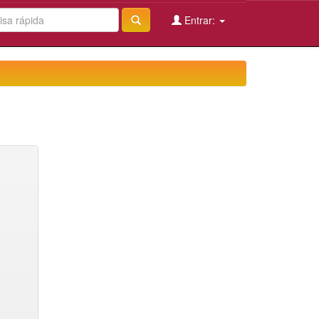
Entrar: