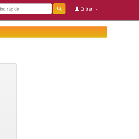
Entrar: