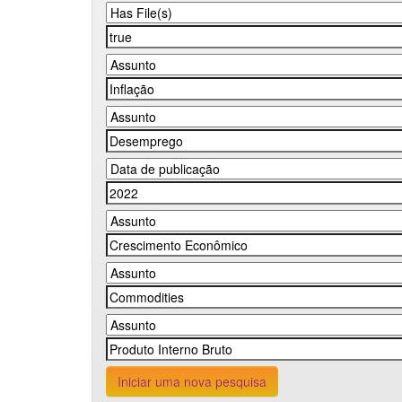
Iniciar uma nova pesquisa