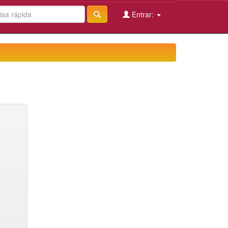
Entrar: