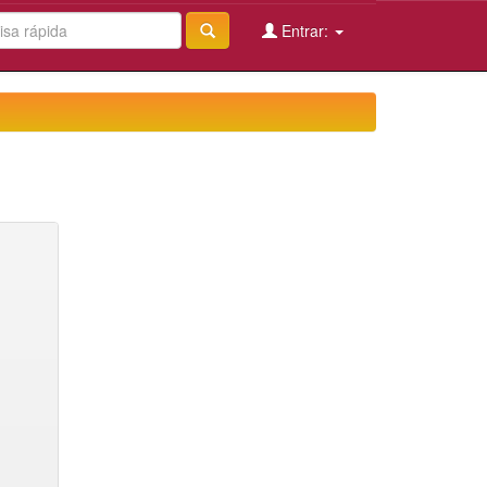
Entrar: