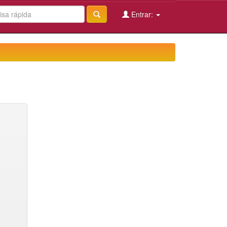
Entrar: