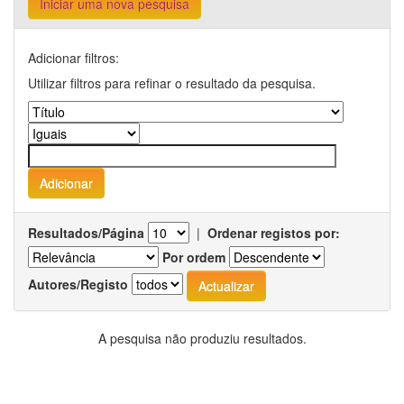
Iniciar uma nova pesquisa
Adicionar filtros:
Utilizar filtros para refinar o resultado da pesquisa.
Resultados/Página
|
Ordenar registos por:
Por ordem
Autores/Registo
A pesquisa não produziu resultados.