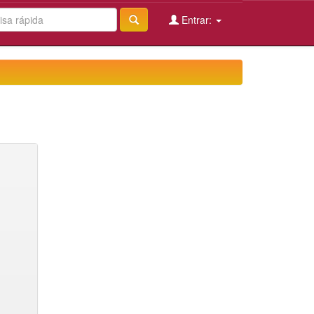
Entrar: