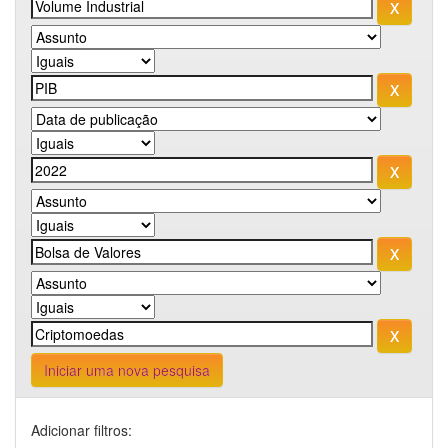
Iniciar uma nova pesquisa
Adicionar filtros: