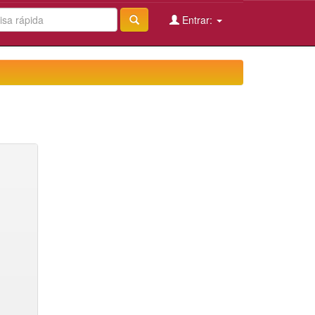
Entrar: