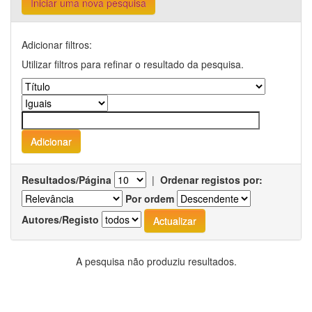
Iniciar uma nova pesquisa
Adicionar filtros:
Utilizar filtros para refinar o resultado da pesquisa.
Resultados/Página
|
Ordenar registos por:
Por ordem
Autores/Registo
A pesquisa não produziu resultados.