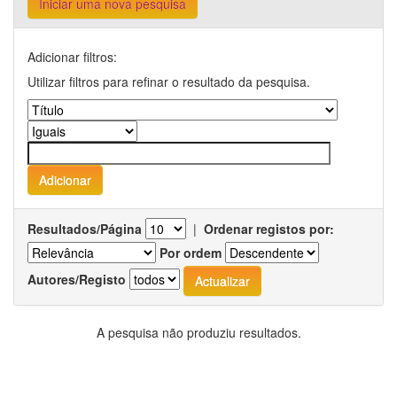
Iniciar uma nova pesquisa
Adicionar filtros:
Utilizar filtros para refinar o resultado da pesquisa.
Resultados/Página
|
Ordenar registos por:
Por ordem
Autores/Registo
A pesquisa não produziu resultados.