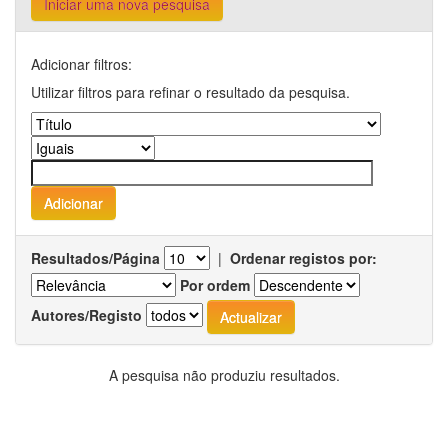
Iniciar uma nova pesquisa
Adicionar filtros:
Utilizar filtros para refinar o resultado da pesquisa.
Resultados/Página
|
Ordenar registos por:
Por ordem
Autores/Registo
A pesquisa não produziu resultados.